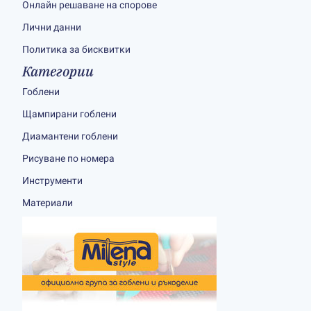
Онлайн решаване на спорове
Лични данни
Политика за бисквитки
Категории
Гоблени
Щампирани гоблени
Диамантени гоблени
Рисуване по номера
Инструменти
Материали