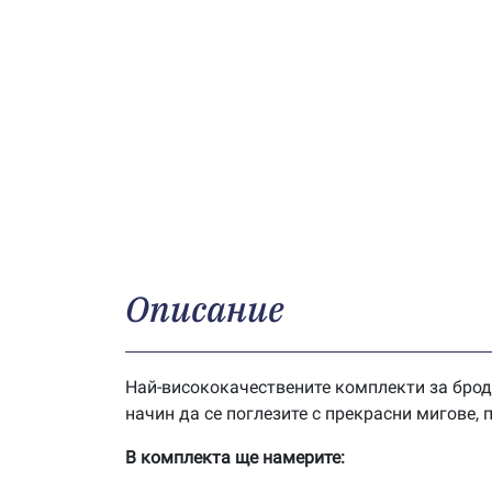
Описание
Най-висококачествените комплекти за брод
начин да се поглезите с прекрасни мигове,
В комплекта ще намерите: