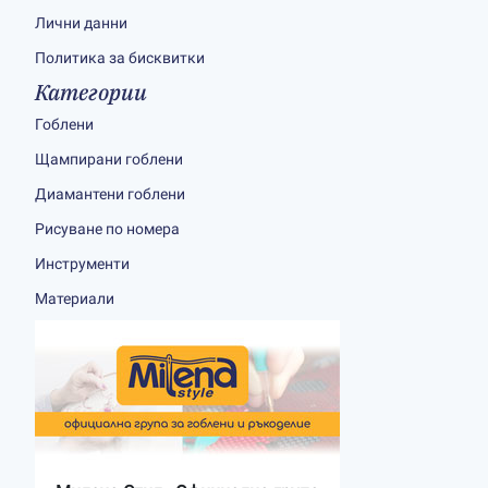
Лични данни
Политика за бисквитки
Категории
Гоблени
Щампирани гоблени
Диамантени гоблени
Рисуване по номера
Инструменти
Материали