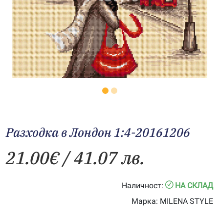
Разходка в Лондон 1:4-20161206
21.00
€
/ 41.07 лв.
Наличност:
НА СКЛАД
Марка:
MILENA STYLE