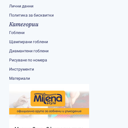
Лични данни
Политика за бисквитки
Категории
Гоблени
Щампирани гоблени
Диамантени гоблени
Рисуване по номера
Инструменти
Материали