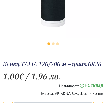
Конец TALIA 120/200 м – цвят 0836
1.00
€
/ 1.96 лв.
Наличност:
НА СКЛАД
Марка:
ARIADNA S.A., Шевни конци