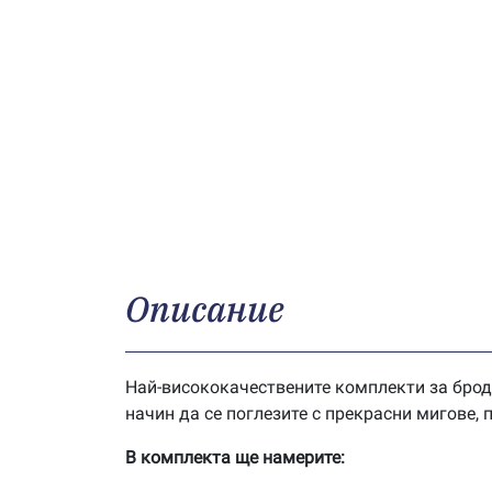
Описание
Най-висококачествените комплекти за брод
начин да се поглезите с прекрасни мигове,
В комплекта ще намерите: