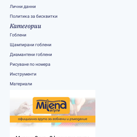
Лични данни
Политика за бисквитки
Категории
Гоблени
Щампирани гоблени
Диамантени гоблени
Рисуване по номера
Инструменти
Материали