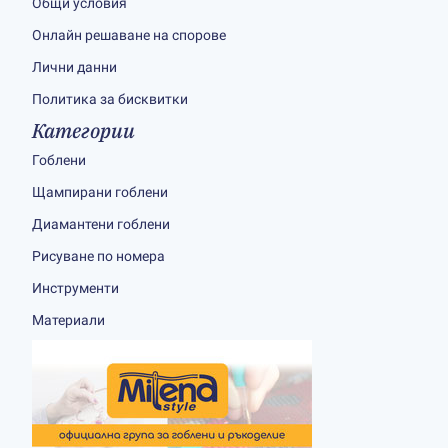
Общи условия
Онлайн решаване на спорове
Лични данни
Политика за бисквитки
Категории
Гоблени
Щампирани гоблени
Диамантени гоблени
Рисуване по номера
Инструменти
Материали