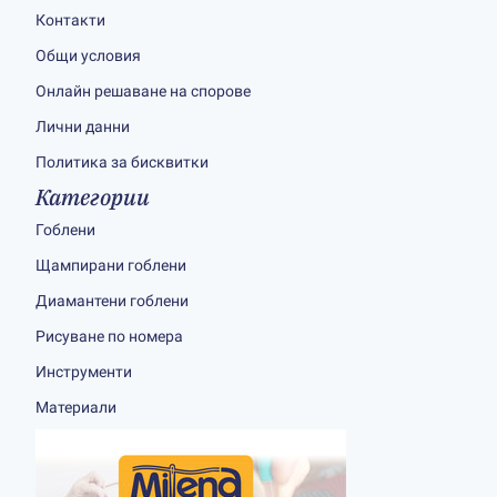
Контакти
Общи условия
Онлайн решаване на спорове
Лични данни
Политика за бисквитки
Категории
Гоблени
Щампирани гоблени
Диамантени гоблени
Рисуване по номера
Инструменти
Материали