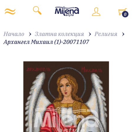
0
Начало
Златна колекция
Религия
Архангел Михаил (1)-20071107