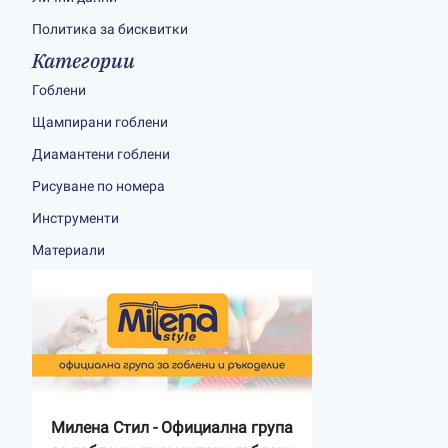
Политика за бисквитки
Категории
Гоблени
Щампирани гоблени
Диамантени гоблени
Рисуване по номера
Инструменти
Материали
Милена Стил - Официална група