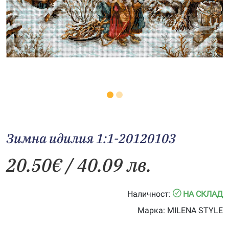
Зимна идилия 1:1-20120103
20.50
€
/ 40.09 лв.
Наличност:
НА СКЛАД
Марка:
MILENA STYLE