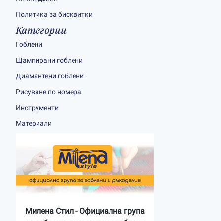
Политика за бисквитки
Категории
Гоблени
Щампирани гоблени
Диамантени гоблени
Рисуване по номера
Инструменти
Материали
Милена Стил - Официална група