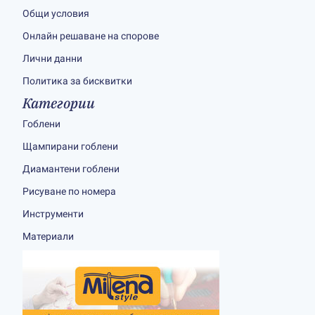
Общи условия
Онлайн решаване на спорове
Лични данни
Политика за бисквитки
Категории
Гоблени
Щампирани гоблени
Диамантени гоблени
Рисуване по номера
Инструменти
Материали