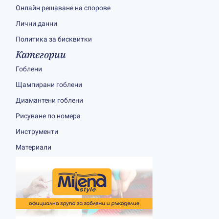
Онлайн решаване на спорове
Лични данни
Политика за бисквитки
Категории
Гоблени
Щампирани гоблени
Диамантени гоблени
Рисуване по номера
Инструменти
Материали