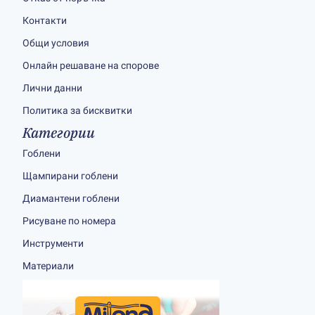
Контакти
Общи условия
Онлайн решаване на спорове
Лични данни
Политика за бисквитки
Категории
Гоблени
Щампирани гоблени
Диамантени гоблени
Рисуване по номера
Инструменти
Материали