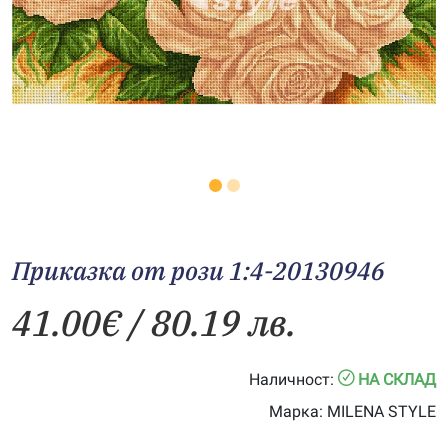
Приказка от рози 1:4-20130946
41.00
€
/ 80.19 лв.
Наличност:
НА СКЛАД
Марка:
MILENA STYLE