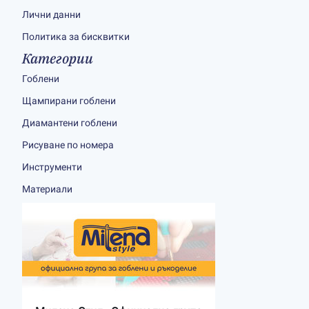
Лични данни
Политика за бисквитки
Категории
Гоблени
Щампирани гоблени
Диамантени гоблени
Рисуване по номера
Инструменти
Материали