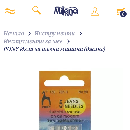
0
Начало
Инструменти
Инструменти за шев
PONY Игли за шевна машина (джинс)