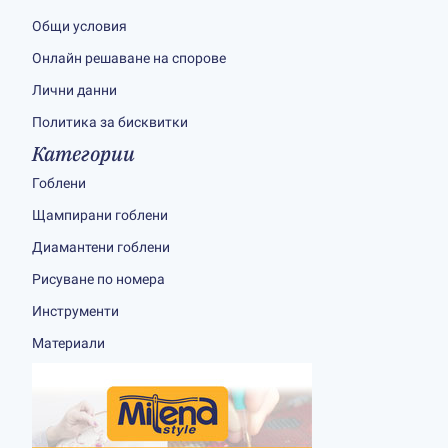
Общи условия
Онлайн решаване на спорове
Лични данни
Политика за бисквитки
Категории
Гоблени
Щампирани гоблени
Диамантени гоблени
Рисуване по номера
Инструменти
Материали