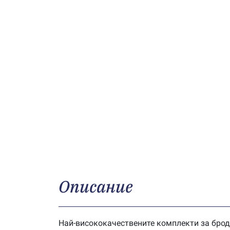
Описание
Най-висококачествените комплекти за брод