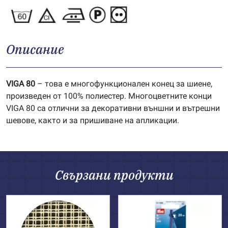
Описание
VIGA 80
– това е многофункционален конец за шиене,
произведен от 100% полиестер. Многоцветните конци
VIGA 80 са отлични за декоративни външни и вътрешни
шевове, както и за пришиване на апликации.
Свързани продукти