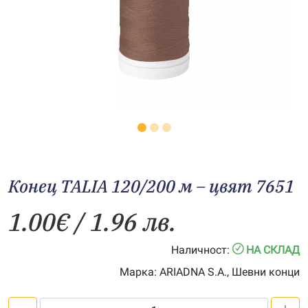
Конец TALIA 120/200 м – цвят 7651
1.00
€
/ 1.96 лв.
Наличност:
НА СКЛАД
Марка:
ARIADNA S.A., Шевни конци