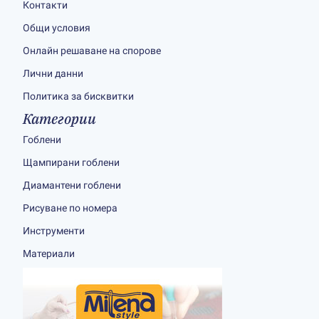
Контакти
Общи условия
Онлайн решаване на спорове
Лични данни
Политика за бисквитки
Категории
Гоблени
Щампирани гоблени
Диамантени гоблени
Рисуване по номера
Инструменти
Материали