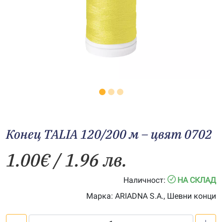
Конец TALIA 120/200 м – цвят 0702
1.00
€
/ 1.96 лв.
Наличност:
НА СКЛАД
Марка:
ARIADNA S.A., Шевни конци