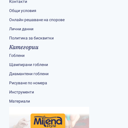
Контакти
Общи условия
Онлайн решаване на спорове
Лични данни
Политика за бисквитки
Категории
Гоблени
Щампирани гоблени
Диамантени гоблени
Рисуване по номера
Инструменти
Материали