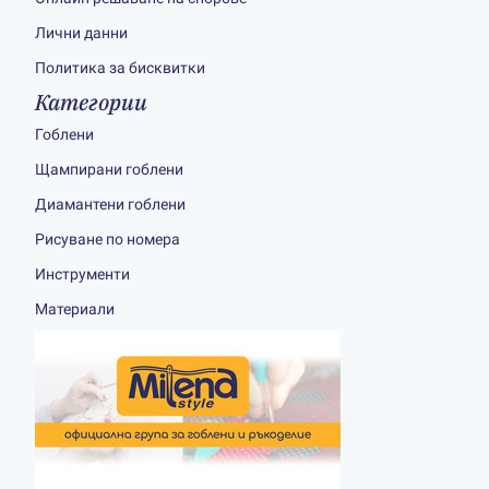
Лични данни
Политика за бисквитки
Категории
Гоблени
Щампирани гоблени
Диамантени гоблени
Рисуване по номера
Инструменти
Материали