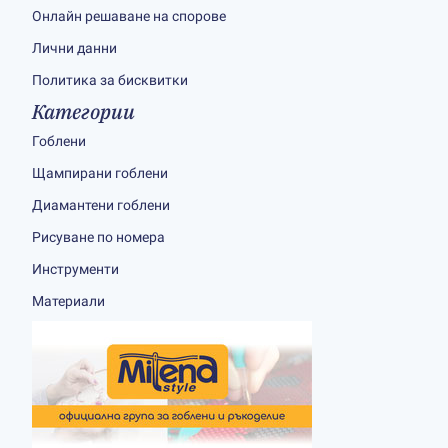
Онлайн решаване на спорове
Лични данни
Политика за бисквитки
Категории
Гоблени
Щампирани гоблени
Диамантени гоблени
Рисуване по номера
Инструменти
Материали