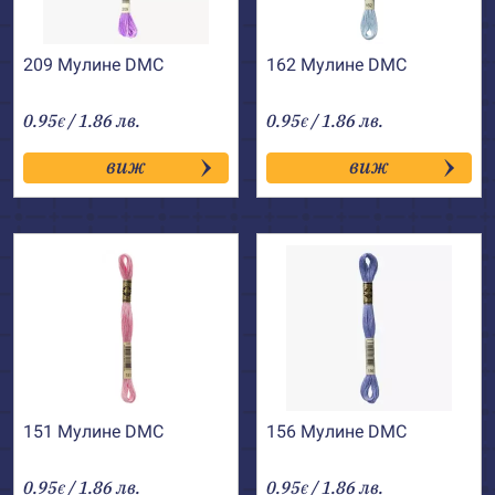
209 Мулине DMC
162 Мулине DMC
0.95
/ 1.86 лв.
0.95
/ 1.86 лв.
€
€
виж
виж
151 Мулине DMC
156 Мулине DMC
0.95
/ 1.86 лв.
0.95
/ 1.86 лв.
€
€