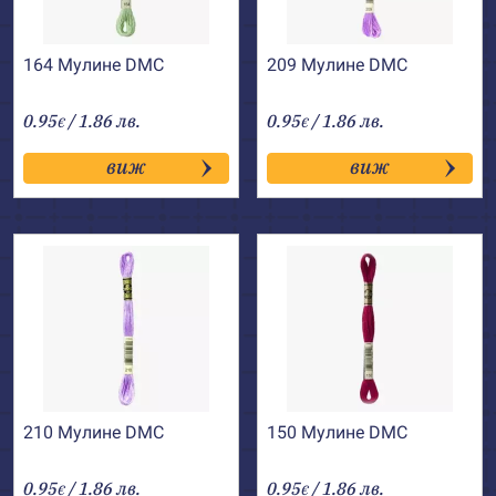
164 Мулине DMC
209 Мулине DMC
0.95
/ 1.86 лв.
0.95
/ 1.86 лв.
€
€
виж
виж
210 Мулине DMC
150 Мулине DMC
0.95
/ 1.86 лв.
0.95
/ 1.86 лв.
€
€