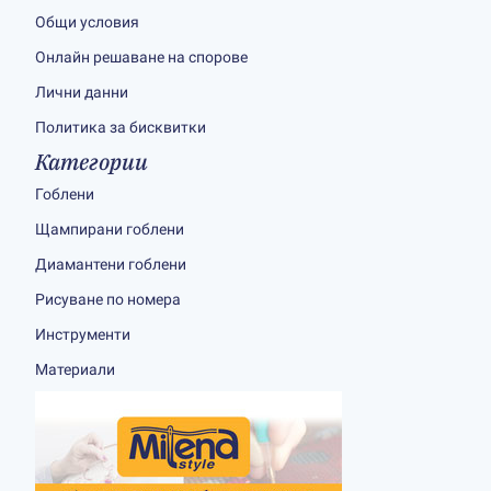
Общи условия
Онлайн решаване на спорове
Лични данни
Политика за бисквитки
Категории
Гоблени
Щампирани гоблени
Диамантени гоблени
Рисуване по номера
Инструменти
Материали