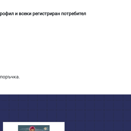
профил и всеки регистриран потребител
 поръчка.