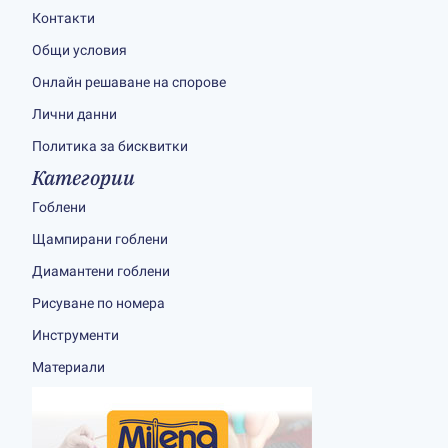
Контакти
Общи условия
Онлайн решаване на спорове
Лични данни
Политика за бисквитки
Категории
Гоблени
Щампирани гоблени
Диамантени гоблени
Рисуване по номера
Инструменти
Материали