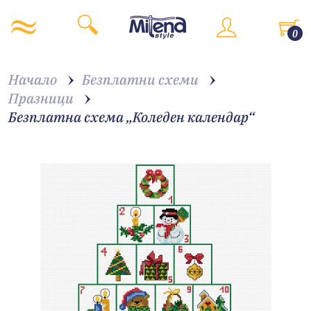
0
Начало
Безплатни схеми
Празници
Безплатна схема „Коледен календар“