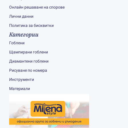
Онлайн решаване на спорове
Лични данни
Политика за бисквитки
Категории
Гоблени
Щампирани гоблени
Диамантени гоблени
Рисуване по номера
Инструменти
Материали