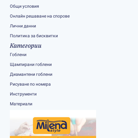
Общи условия
Онлайн решаване на спорове
Лични данни
Политика за бисквитки
Категории
Гоблени
Щампирани гоблени
Диамантени гоблени
Рисуване по номера
Инструменти
Материали