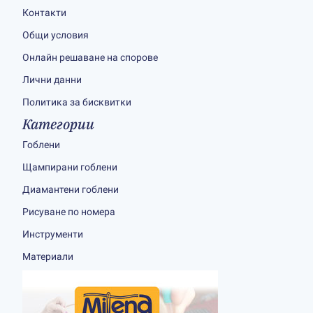
Контакти
Общи условия
Онлайн решаване на спорове
Лични данни
Политика за бисквитки
Категории
Гоблени
Щампирани гоблени
Диамантени гоблени
Рисуване по номера
Инструменти
Материали