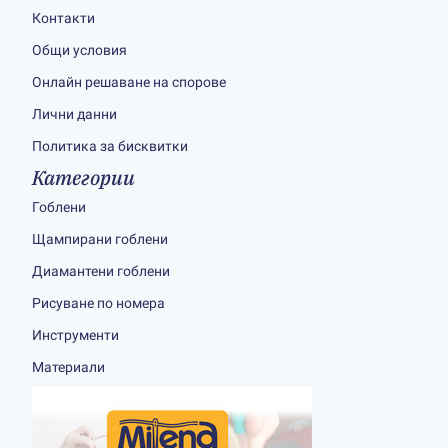
Контакти
Общи условия
Онлайн решаване на спорове
Лични данни
Политика за бисквитки
Категории
Гоблени
Щампирани гоблени
Диамантени гоблени
Рисуване по номера
Инструменти
Материали