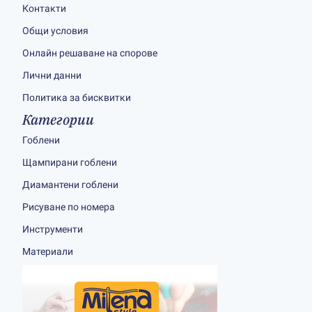
Контакти
Общи условия
Онлайн решаване на спорове
Лични данни
Политика за бисквитки
Категории
Гоблени
Щампирани гоблени
Диамантени гоблени
Рисуване по номера
Инструменти
Материали