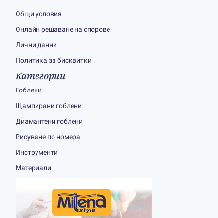
Общи условия
Онлайн решаване на спорове
Лични данни
Политика за бисквитки
Категории
Гоблени
Щампирани гоблени
Диамантени гоблени
Рисуване по номера
Инструменти
Материали