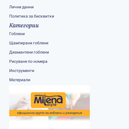
Лични данни
Политика за бисквитки
Категории
Гоблени
Щампирани гоблени
Диамантени гоблени
Рисуване по номера
Инструменти
Материали