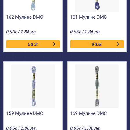
162 Мулине DMC
161 Мулине DMC
0.95
/ 1.86 лв.
0.95
/ 1.86 лв.
€
€
виж
виж
159 Мулине DMC
169 Мулине DMC
0.95
/ 1.86 лв.
0.95
/ 1.86 лв.
€
€