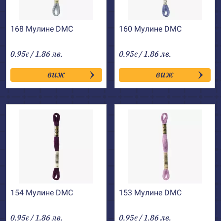
168 Мулине DMC
160 Мулине DMC
0.95
/ 1.86 лв.
0.95
/ 1.86 лв.
€
€
виж
виж
154 Мулине DMC
153 Мулине DMC
0.95
/ 1.86 лв.
0.95
/ 1.86 лв.
€
€