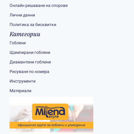
Онлайн решаване на спорове
Лични данни
Политика за бисквитки
Категории
Гоблени
Щампирани гоблени
Диамантени гоблени
Рисуване по номера
Инструменти
Материали