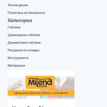
Лични данни
Политика за бисквитки
Категории
Гоблени
Щампирани гоблени
Диамантени гоблени
Рисуване по номера
Инструменти
Материали