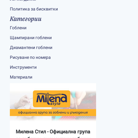
Политика за бисквитки
Категории
Гоблени
Щампирани гоблени
Диамантени гоблени
Рисуване по номера
Инструменти
Материали
Милена Стил - Официална група