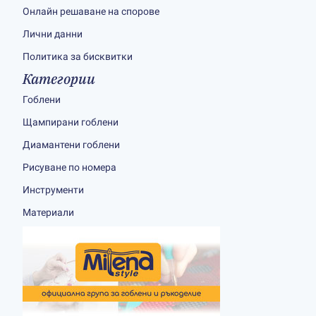
Онлайн решаване на спорове
Лични данни
Политика за бисквитки
Категории
Гоблени
Щампирани гоблени
Диамантени гоблени
Рисуване по номера
Инструменти
Материали