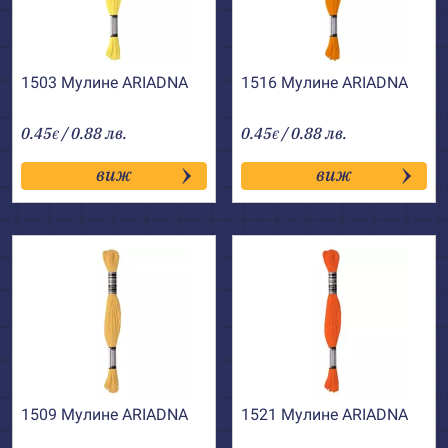
1503 Мулине АRIADNA
1516 Мулине АRIADNA
0.45
/ 0.88 лв.
0.45
/ 0.88 лв.
€
€
виж
виж
1509 Мулине АRIADNA
1521 Мулине АRIADNA