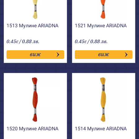
1513 Мулине АRIADNA
1521 Мулине АRIADNA
0.45
/ 0.88 лв.
0.45
/ 0.88 лв.
€
€
виж
виж
1520 Мулине АRIADNA
1514 Мулине АRIADNA