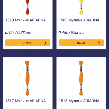
1520 Мулине АRIADNA
1503 Мулине АRIADNA
0.45
/ 0.88 лв.
0.45
/ 0.88 лв.
€
€
виж
виж
1517 Мулине АRIADNA
1515 Мулине АRIADNA