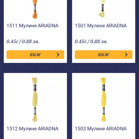
1511 Мулине АRIADNA
1501 Мулине АRIADNA
0.45
/ 0.88 лв.
0.45
/ 0.88 лв.
€
€
виж
виж
1512 Мулине АRIADNA
1503 Мулине АRIADNA