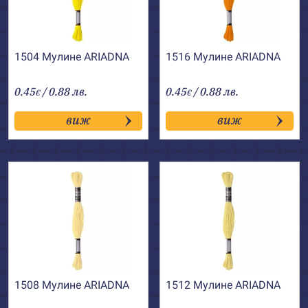
1504 Мулине АRIADNA
1516 Мулине АRIADNA
0.45
/ 0.88 лв.
0.45
/ 0.88 лв.
€
€
виж
виж
1508 Мулине АRIADNA
1512 Мулине АRIADNA